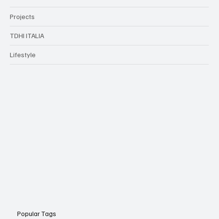
Projects
TDHI ITALIA
Lifestyle
Popular Tags