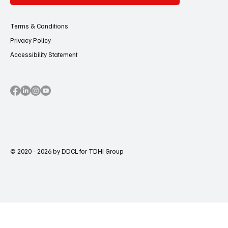
Terms & Conditions
Privacy Policy
Accessibility Statement
© 2020 - 2026 by DDCL for TDHI Group