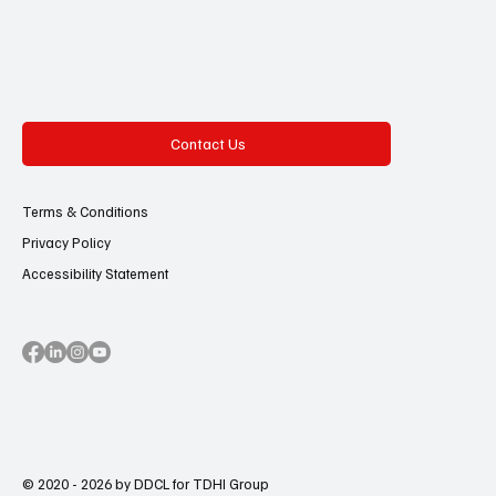
Contact Us
Terms & Conditions
Privacy Policy
Accessibility Statement
© 2020 - 2026 by DDCL for TDHI Group