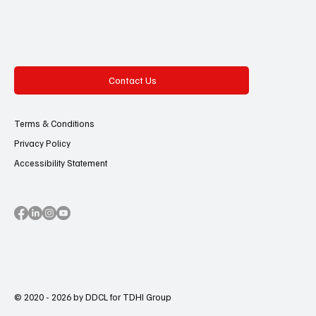
Contact Us
Terms & Conditions
Privacy Policy
Accessibility Statement
© 2020 - 2026 by DDCL for TDHI Group